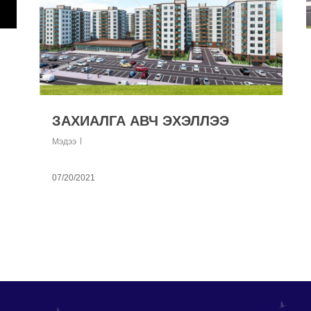
ЗАХИАЛГА АВЧ ЭХЭЛЛЭЭ
Мэдээ
07/20/2021